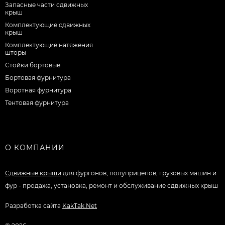
Запасные части сдвижных
крыш
Комплектующие сдвижных
крыш
Комплектующие натяжения
шторы
Стойки бортовые
Бортовая фурнитура
Воротная фурнитура
Тентовая фурнитура
О КОМПАНИИ
Сдвижные крыши
для фургонов, полуприцепов, грузовых машин и
фур - продажа, установка, ремонт и обслуживание сдвижных крыш
Разработка сайта
KakTak.Net