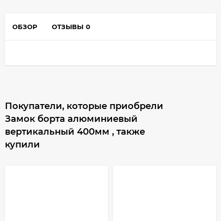
ОБЗОР
ОТЗЫВЫ
0
Покупатели, которые приобрели
Замок борта алюминиевый
вертикальный 400мм , также
купили