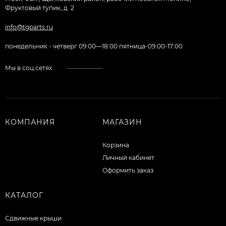
Фруктовый тупик, д. 2
info@tgparts.ru
понедельник - четверг 09:00—18:00 пятница-09:00-17:00
Мы в соц.сетях
КОМПАНИЯ
МАГАЗИН
Корзина
Личный кабинет
Оформить заказ
КАТАЛОГ
Сдвижные крыши