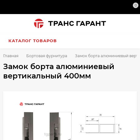
0
КАТАЛОГ ТОВАРОВ
Главная
Бортовая фурнитура
Замок борта алюминиевый верт
Замок борта алюминиевый
вертикальный 400мм