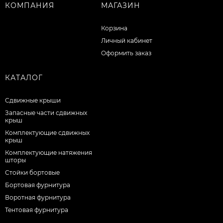
КОМПАНИЯ
МАГАЗИН
Корзина
Личный кабинет
Оформить заказ
КАТАЛОГ
Сдвижные крыши
Запасные части сдвижных
крыш
Комплектующие сдвижных
крыш
Комплектующие натяжения
шторы
Стойки бортовые
Бортовая фурнитура
Воротная фурнитура
Тентовая фурнитура