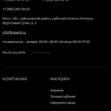
+7 (965) 290-06-02
Моск. обл., Щёлковский район, рабочий поселок Монино,
Фруктовый тупик, д. 2
info@tgparts.ru
понедельник - четверг 09:00—18:00 пятница-09:00-17:00
Мы в соц.сетях
КОМПАНИЯ
МАГАЗИН
Корзина
Личный кабинет
Оформить заказ