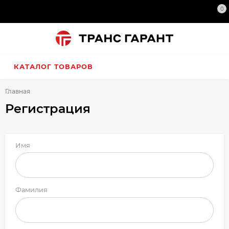
0
КАТАЛОГ ТОВАРОВ
Главная
Регистрация
Имя
Фамилия