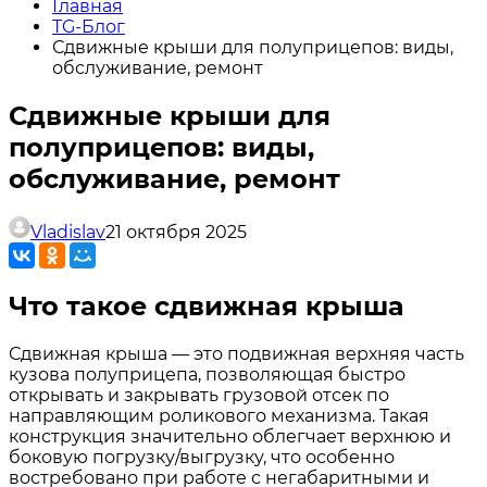
Главная
TG-Блог
Сдвижные крыши для полуприцепов: виды,
обслуживание, ремонт
Сдвижные крыши для
полуприцепов: виды,
обслуживание, ремонт
Vladislav
21 октября 2025
Что такое сдвижная крыша
Сдвижная крыша — это подвижная верхняя часть
кузова полуприцепа, позволяющая быстро
открывать и закрывать грузовой отсек по
направляющим роликового механизма. Такая
конструкция значительно облегчает верхнюю и
боковую погрузку/выгрузку, что особенно
востребовано при работе с негабаритными и