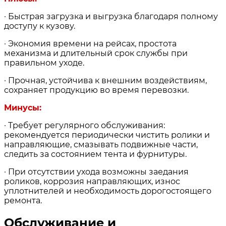
· Быстрая загрузка и выгрузка благодаря полному
доступу к кузову.
· Экономия времени на рейсах, простота
механизма и длительный срок службы при
правильном уходе.
· Прочная, устойчива к внешним воздействиям,
сохраняет продукцию во время перевозки.
Минусы:
· Требует регулярного обслуживания:
рекомендуется периодически чистить ролики и
направляющие, смазывать подвижные части,
следить за состоянием тента и фурнитуры.
· При отсутствии ухода возможны заедания
роликов, коррозия направляющих, износ
уплотнителей и необходимость дорогостоящего
ремонта.
Обслуживание и