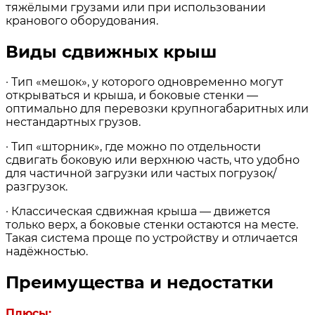
тяжёлыми грузами или при использовании
кранового оборудования.
Виды сдвижных крыш
· Тип «мешок», у которого одновременно могут
открываться и крыша, и боковые стенки —
оптимально для перевозки крупногабаритных или
нестандартных грузов.
· Тип «шторник», где можно по отдельности
сдвигать боковую или верхнюю часть, что удобно
для частичной загрузки или частых погрузок/
разгрузок.
· Классическая сдвижная крыша — движется
только верх, а боковые стенки остаются на месте.
Такая система проще по устройству и отличается
надёжностью.
Преимущества и недостатки
Плюсы: