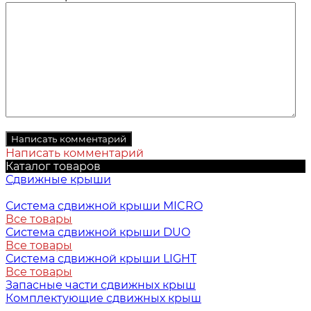
Написать комментарий
Каталог товаров
Сдвижные крыши
Система сдвижной крыши MICRO
Все товары
Система сдвижной крыши DUO
Все товары
Система сдвижной крыши LIGHT
Все товары
Запасные части сдвижных крыш
Комплектующие сдвижных крыш