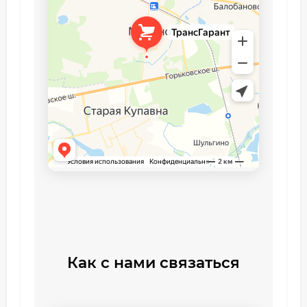
Как с нами связаться