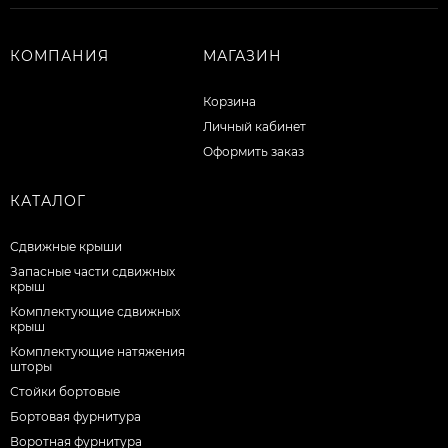
КОМПАНИЯ
МАГАЗИН
Корзина
Личный кабинет
Оформить заказ
КАТАЛОГ
Сдвижные крыши
Запасные части сдвижных
крыш
Комплектующие сдвижных
крыш
Комплектующие натяжения
шторы
Стойки бортовые
Бортовая фурнитура
Воротная фурнитура