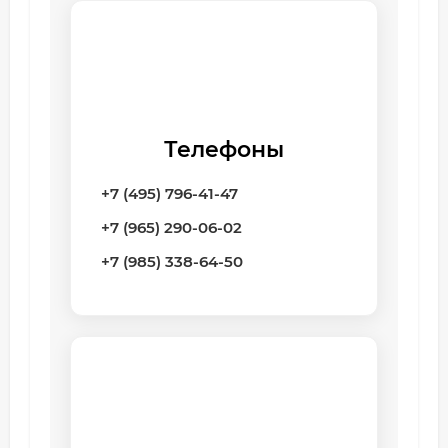
Телефоны
+7 (495) 796-41-47
+7 (965) 290-06-02
+7 (985) 338-64-50