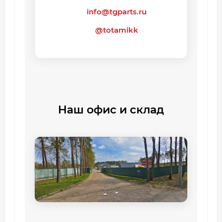
info@tgparts.ru
@totamikk
Наш офис и склад