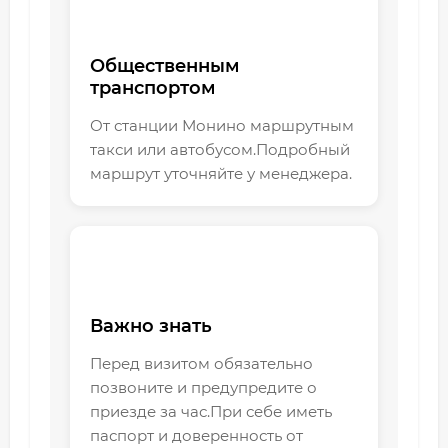
Общественным
транспортом
От станции Монино маршрутным
такси или автобусом.Подробный
маршрут уточняйте у менеджера.
Важно знать
Перед визитом обязательно
позвоните и предупредите о
приезде за час.При себе иметь
паспорт и доверенность от