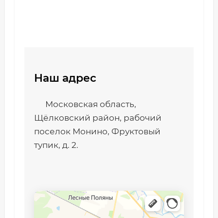
Наш адрес
Московская область,
Щёлковский район, рабочий
поселок Монино, Фруктовый
тупик, д. 2.