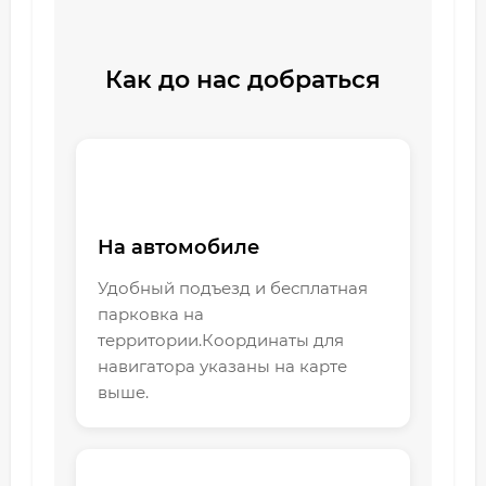
Как до нас добраться
На автомобиле
Удобный подъезд и бесплатная
парковка на
территории.Координаты для
навигатора указаны на карте
выше.