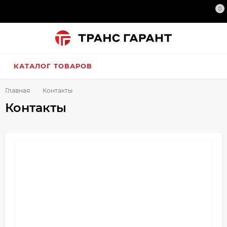
0
КАТАЛОГ ТОВАРОВ
Главная
Контакты
Контакты
Контакты
Свяжитесь с нами удобным
способом