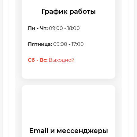
График работы
Пн - Чт:
09:00 - 18:00
Пятница:
09:00 - 17:00
Сб - Вс:
Выходной
Email и мессенджеры