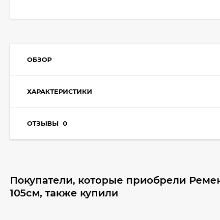
ОБЗОР
ХАРАКТЕРИСТИКИ
ОТЗЫВЫ
0
Покупатели, которые приобрели Реме
105см, также купили