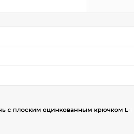
нь с плоским оцинкованным крючком L-