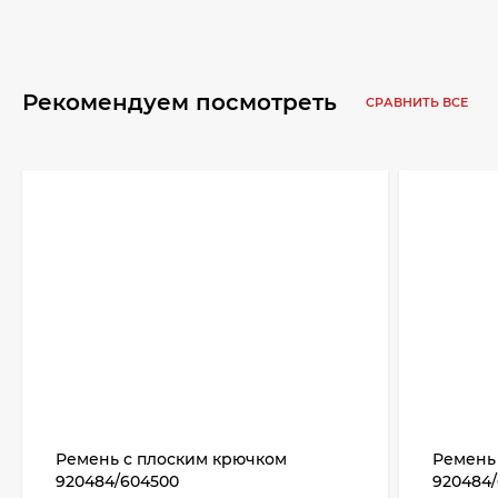
Рекомендуем посмотреть
СРАВНИТЬ ВСЕ
Ремень с плоским крючком
Ремень
920484/604500
920484