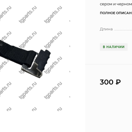
сером и черном
ПОЛНОЕ ОПИСАН
Длина
В НАЛИЧИИ
300
₽