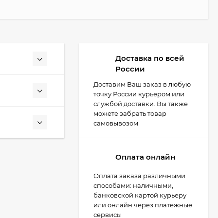
Доставка по всей
России
Доставим Ваш заказ в любую
точку России курьером или
службой доставки. Вы также
можете забрать товар
самовывозом
Оплата онлайн
Оплата заказа различными
способами: наличными,
банковской картой курьеру
или онлайн через платежные
сервисы