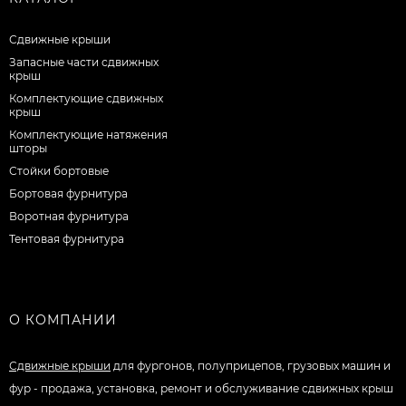
Сдвижные крыши
Запасные части сдвижных
крыш
Комплектующие сдвижных
крыш
Комплектующие натяжения
шторы
Стойки бортовые
Бортовая фурнитура
Воротная фурнитура
Тентовая фурнитура
О КОМПАНИИ
Сдвижные крыши
для фургонов, полуприцепов, грузовых машин и
фур - продажа, установка, ремонт и обслуживание сдвижных крыш