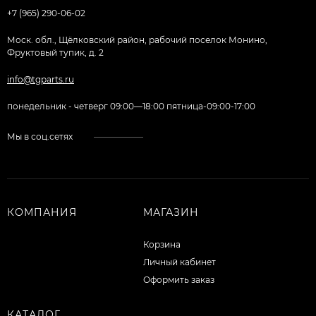
+7 (965) 290-06-02
Моск. обл., Щёлковский район, рабочий поселок Монино,
Фруктовый тупик, д. 2
info@tgparts.ru
понедельник - четверг 09:00—18:00 пятница-09:00-17:00
Мы в соц.сетях
КОМПАНИЯ
МАГАЗИН
Корзина
Личный кабинет
Оформить заказ
КАТАЛОГ