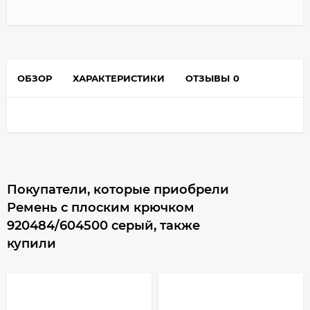
ОБЗОР
ХАРАКТЕРИСТИКИ
ОТЗЫВЫ
0
Покупатели, которые приобрели
Ремень с плоским крючком
920484/604500 серый, также
купили