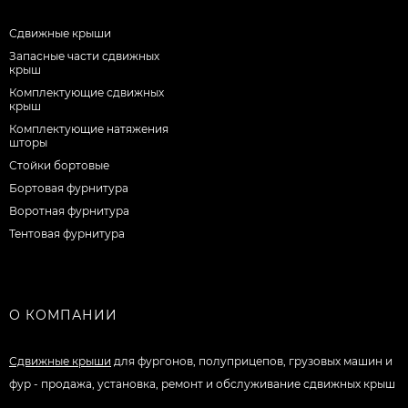
Сдвижные крыши
Запасные части сдвижных
крыш
Комплектующие сдвижных
крыш
Комплектующие натяжения
шторы
Стойки бортовые
Бортовая фурнитура
Воротная фурнитура
Тентовая фурнитура
О КОМПАНИИ
Сдвижные крыши
для фургонов, полуприцепов, грузовых машин и
фур - продажа, установка, ремонт и обслуживание сдвижных крыш