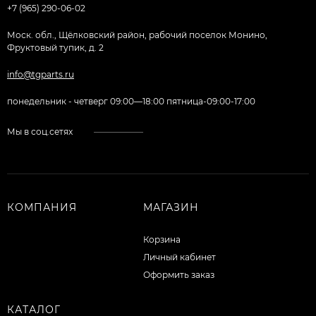
+7 (965) 290-06-02
Моск. обл., Щёлковский район, рабочий поселок Монино,
Фруктовый тупик, д. 2
info@tgparts.ru
понедельник - четверг 09:00—18:00 пятница-09:00-17:00
Мы в соц.сетях
КОМПАНИЯ
МАГАЗИН
Корзина
Личный кабинет
Оформить заказ
КАТАЛОГ