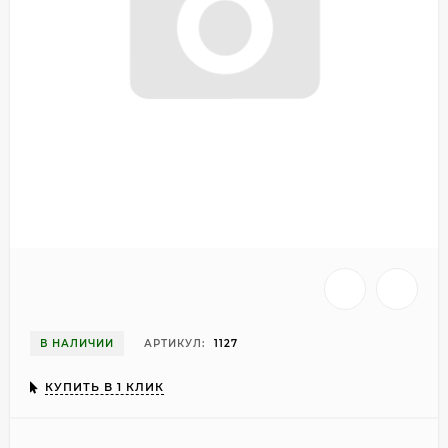
В НАЛИЧИИ
АРТИКУЛ:
1127
КУПИТЬ В 1 КЛИК