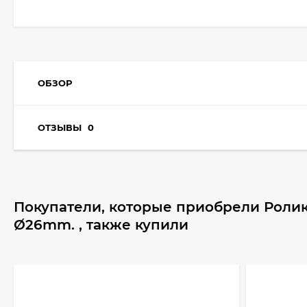
ОБЗОР
ОТЗЫВЫ
0
Покупатели, которые приобрели Роли
Ø26mm. , также купили