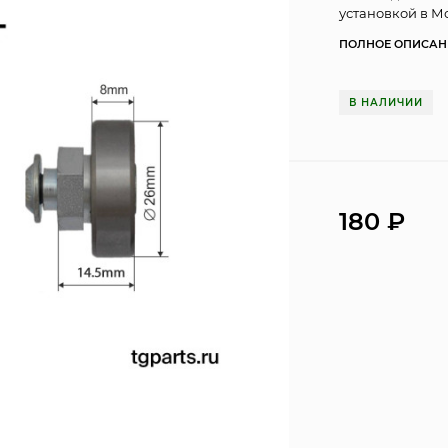
установкой в М
ПОЛНОЕ ОПИСАН
В НАЛИЧИИ
180
₽