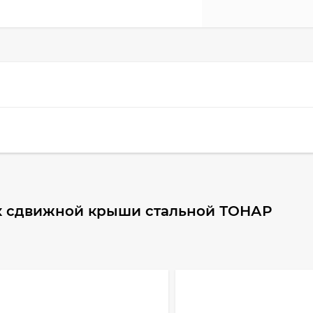
к сдвижной крыши стальной ТОНАР