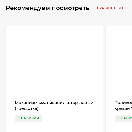
Рекомендуем посмотреть
СРАВНИТЬ ВСЕ
Механизм сматывания штор левый
Ролико
(трещотка)
крыши V
В НАЛИЧИИ
В НАЛИ