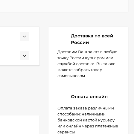
Доставка по всей
России
Доставим Ваш заказ в любую
точку России курьером или
службой доставки. Вы также
можете забрать товар
самовывозом
Оплата онлайн
Оплата заказа различными
способами: наличными,
банковской картой курьеру
или онлайн через платежные
сервисы