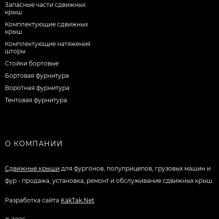
Запасные части сдвижных
крыш
Комплектующие сдвижных
крыш
Комплектующие натяжения
шторы
Стойки бортовые
Бортовая фурнитура
Воротная фурнитура
Тентовая фурнитура
О КОМПАНИИ
Сдвижные крыши
для фургонов, полуприцепов, грузовых машин и
фур - продажа, установка, ремонт и обслуживание сдвижных крыш
Разработка сайта
KakTak.Net