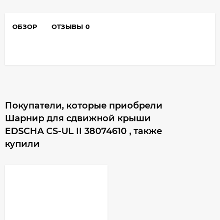
ОБЗОР
ОТЗЫВЫ
0
Покупатели, которые приобрели
Шарнир для сдвижной крыши
EDSCHA CS-UL II 38074610 , также
купили