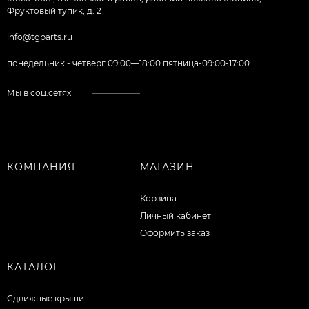
Фруктовый тупик, д. 2
info@tgparts.ru
понедельник - четверг 09:00—18:00 пятница-09:00-17:00
Мы в соц.сетях
КОМПАНИЯ
МАГАЗИН
Корзина
Личный кабинет
Оформить заказ
КАТАЛОГ
Сдвижные крыши