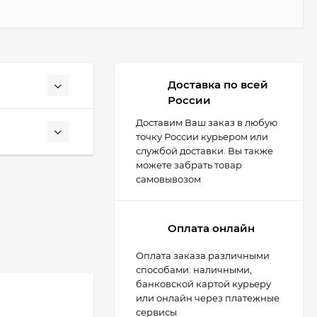
Доставка по всей
России
Доставим Ваш заказ в любую
точку России курьером или
службой доставки. Вы также
можете забрать товар
самовывозом
Оплата онлайн
Оплата заказа различными
способами: наличными,
банковской картой курьеру
или онлайн через платежные
сервисы