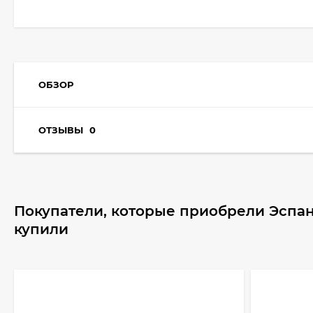
ОБЗОР
ОТЗЫВЫ
0
Покупатели, которые приобрели Эспан
купили