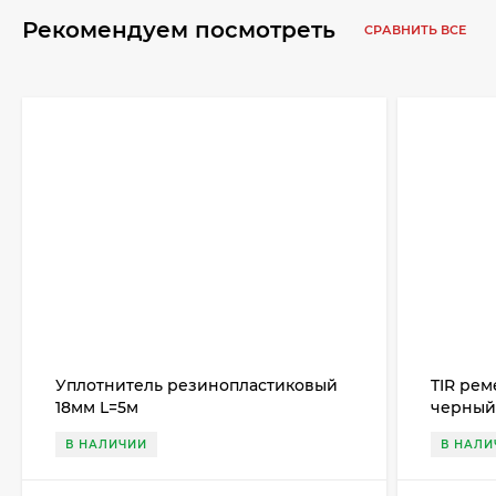
Рекомендуем посмотреть
СРАВНИТЬ ВСЕ
Уплотнитель резинопластиковый
TIR рем
18мм L=5м
черный 
В НАЛИЧИИ
В НАЛИ