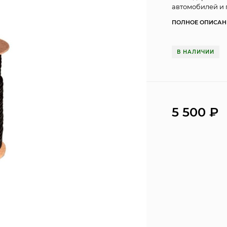
автомобилей и
ПОЛНОЕ ОПИСАН
В НАЛИЧИИ
5 500
₽