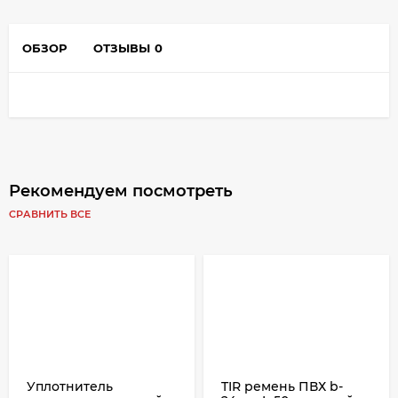
ОБЗОР
ОТЗЫВЫ
0
Рекомендуем посмотреть
СРАВНИТЬ ВСЕ
Уплотнитель
TIR ремень ПВХ b-