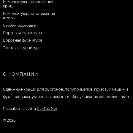
Комплектующие сдвижных
крыш
Комплектующие натяжения
шторы
Стойки бортовые
Бортовая фурнитура
Воротная фурнитура
Тентовая фурнитура
О КОМПАНИИ
Сдвижные крыши
для фургонов, полуприцепов, грузовых машин и
фур - продажа, установка, ремонт и обслуживание сдвижных крыш
Разработка сайта
KakTak.Net
© 2026