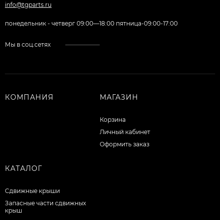
info@tgparts.ru
понедельник - четверг 09:00—18:00 пятница-09:00-17:00
Мы в соц.сетях
КОМПАНИЯ
МАГАЗИН
Корзина
Личный кабинет
Оформить заказ
КАТАЛОГ
Сдвижные крыши
Запасные части сдвижных
крыш