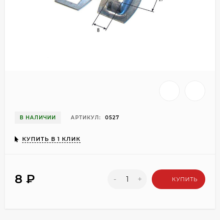
В НАЛИЧИИ
АРТИКУЛ:
0527
КУПИТЬ В 1 КЛИК
8
₽
-
+
КУПИТЬ