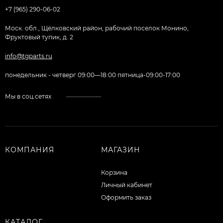
+7 (965) 290-06-02
Моск. обл., Щёлковский район, рабочий поселок Монино,
Фруктовый тупик, д. 2
info@tgparts.ru
понедельник - четверг 09:00—18:00 пятница-09:00-17:00
Мы в соц.сетях
КОМПАНИЯ
МАГАЗИН
Корзина
Личный кабинет
Оформить заказ
КАТАЛОГ