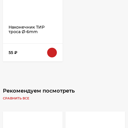
Наконечник ТИР
троса Ø-6mm
55
₽
Рекомендуем посмотреть
СРАВНИТЬ ВСЕ