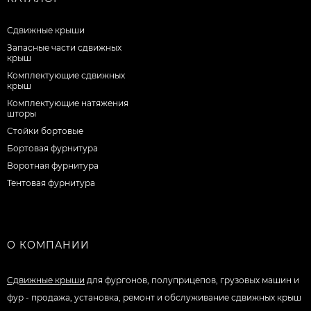
Сдвижные крыши
Запасные части сдвижных
крыш
Комплектующие сдвижных
крыш
Комплектующие натяжения
шторы
Стойки бортовые
Бортовая фурнитура
Воротная фурнитура
Тентовая фурнитура
О КОМПАНИИ
Сдвижные крыши
для фургонов, полуприцепов, грузовых машин и
фур - продажа, установка, ремонт и обслуживание сдвижных крыш