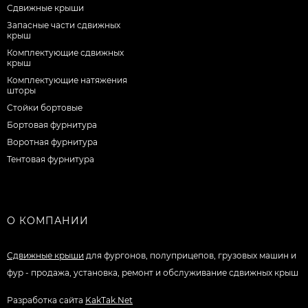
Сдвижные крыши
Запасные части сдвижных
крыш
Комплектующие сдвижных
крыш
Комплектующие натяжения
шторы
Стойки бортовые
Бортовая фурнитура
Воротная фурнитура
Тентовая фурнитура
О КОМПАНИИ
Сдвижные крыши
для фургонов, полуприцепов, грузовых машин и
фур - продажа, установка, ремонт и обслуживание сдвижных крыш
Разработка сайта
KakTak.Net