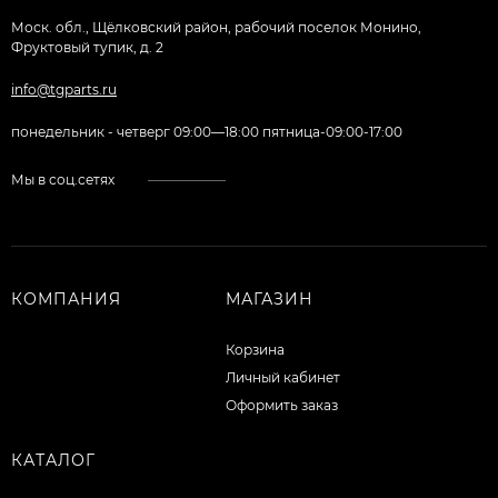
Моск. обл., Щёлковский район, рабочий поселок Монино,
Фруктовый тупик, д. 2
info@tgparts.ru
понедельник - четверг 09:00—18:00 пятница-09:00-17:00
Мы в соц.сетях
КОМПАНИЯ
МАГАЗИН
Корзина
Личный кабинет
Оформить заказ
КАТАЛОГ