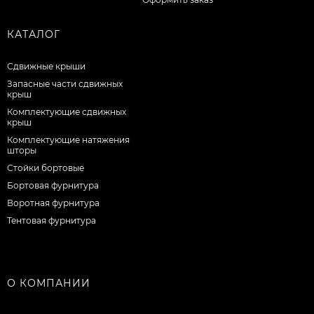
КАТАЛОГ
Сдвижные крыши
Запасные части сдвижных
крыш
Комплектующие сдвижных
крыш
Комплектующие натяжения
шторы
Стойки бортовые
Бортовая фурнитура
Воротная фурнитура
Тентовая фурнитура
О КОМПАНИИ