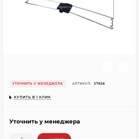
УТОЧНИТЬ У МЕНЕДЖЕРА
АРТИКУЛ:
57656
КУПИТЬ В 1 КЛИК
Уточнить у менеджера