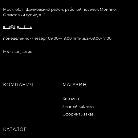
Моск. обл., Щёлковский район, рабочий поселок Монино,
Фруктовый тупик, д. 2
info@tgparts.ru
понедельник - четверг 09:00—18:00 пятница-09:00-17:00
Мы в соц.сетях
КОМПАНИЯ
МАГАЗИН
Корзина
Личный кабинет
Оформить заказ
КАТАЛОГ