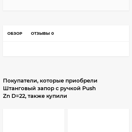
ОБЗОР
ОТЗЫВЫ
0
Покупатели, которые приобрели
Штанговый запор с ручкой Push
Zn D=22, также купили