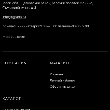
Моск. обл., Щёлковский район, рабочий поселок Монино,
Фруктовый тупик, д. 2
info@tgparts.ru
понедельник - четверг 09:00—18:00 пятница-09:00-17:00
Мы в соц.сетях
КОМПАНИЯ
МАГАЗИН
Корзина
Личный кабинет
Оформить заказ
КАТАЛОГ
Сдвижные крыши