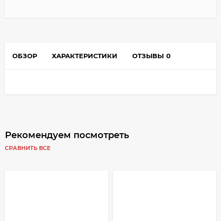
ОБЗОР
ХАРАКТЕРИСТИКИ
ОТЗЫВЫ
0
Рекомендуем посмотреть
СРАВНИТЬ ВСЕ