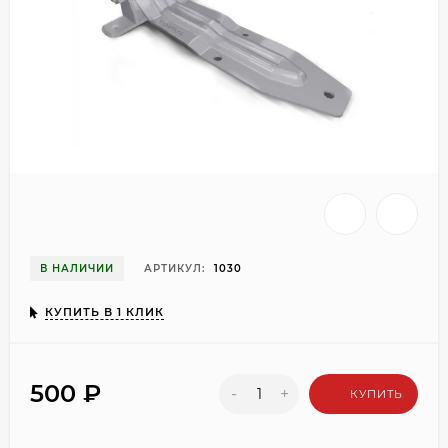
В НАЛИЧИИ
АРТИКУЛ:
1030
КУПИТЬ В 1 КЛИК
500
₽
-
+
КУПИТЬ