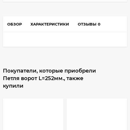
ОБЗОР
ХАРАКТЕРИСТИКИ
ОТЗЫВЫ
0
Покупатели, которые приобрели
Петля ворот L=252мм., также
купили