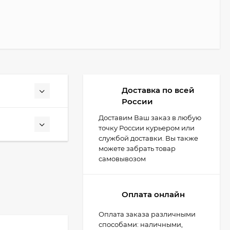
Доставка по всей
России
Доставим Ваш заказ в любую
точку России курьером или
службой доставки. Вы также
можете забрать товар
самовывозом
Оплата онлайн
Оплата заказа различными
способами: наличными,