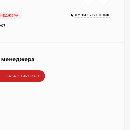
КУПИТЬ В 1 КЛИК
ЕНЕДЖЕРА
007
у менеджера
ЗАБРОНИРОВАТЬ