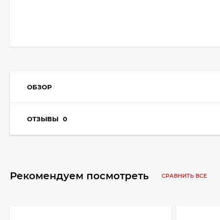
ОБЗОР
ОТЗЫВЫ
0
Рекомендуем посмотреть
СРАВНИТЬ ВСЕ